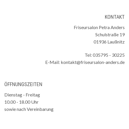
KONTAKT
Friseursalon Petra Anders
Schulstraße 19
01936 Laußnitz
Tel:
035795 - 30225
E-Mail:
kontakt@friseursalon-anders.de
ÖFFNUNGSZEITEN
Dienstag - Freitag
10.00 - 18.00 Uhr
sowie nach Vereinbarung