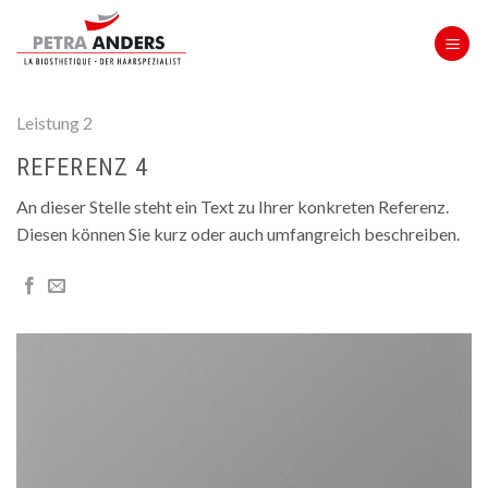
Skip
to
content
Leistung 2
REFERENZ 4
An dieser Stelle steht ein Text zu Ihrer konkreten Referenz.
Diesen können Sie kurz oder auch umfangreich beschreiben.