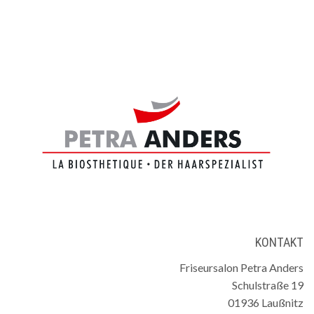
KONTAKT
Friseursalon Petra Anders
Schulstraße 19
01936 Laußnitz