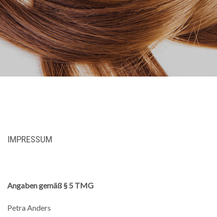
IMPRESSUM
Angaben gemäß § 5 TMG
Petra Anders