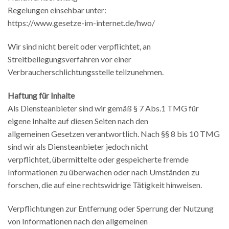
Regelungen einsehbar unter:
https://www.gesetze-im-internet.de/hwo/
Wir sind nicht bereit oder verpflichtet, an
Streitbeilegungsverfahren vor einer
Verbraucherschlichtungsstelle teilzunehmen.
Haftung für Inhalte
Als Diensteanbieter sind wir gemäß § 7 Abs.1 TMG für
eigene Inhalte auf diesen Seiten nach den
allgemeinen Gesetzen verantwortlich. Nach §§ 8 bis 10 TMG
sind wir als Diensteanbieter jedoch nicht
verpflichtet, übermittelte oder gespeicherte fremde
Informationen zu überwachen oder nach Umständen zu
forschen, die auf eine rechtswidrige Tätigkeit hinweisen.
Verpflichtungen zur Entfernung oder Sperrung der Nutzung
von Informationen nach den allgemeinen