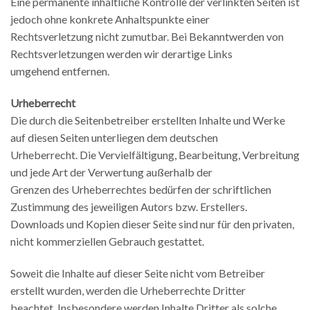
Eine permanente inhaltliche Kontrolle der verlinkten Seiten ist
jedoch ohne konkrete Anhaltspunkte einer
Rechtsverletzung nicht zumutbar. Bei Bekanntwerden von
Rechtsverletzungen werden wir derartige Links
umgehend entfernen.
Urheberrecht
Die durch die Seitenbetreiber erstellten Inhalte und Werke
auf diesen Seiten unterliegen dem deutschen
Urheberrecht. Die Vervielfältigung, Bearbeitung, Verbreitung
und jede Art der Verwertung außerhalb der
Grenzen des Urheberrechtes bedürfen der schriftlichen
Zustimmung des jeweiligen Autors bzw. Erstellers.
Downloads und Kopien dieser Seite sind nur für den privaten,
nicht kommerziellen Gebrauch gestattet.
Soweit die Inhalte auf dieser Seite nicht vom Betreiber
erstellt wurden, werden die Urheberrechte Dritter
beachtet. Insbesondere werden Inhalte Dritter als solche