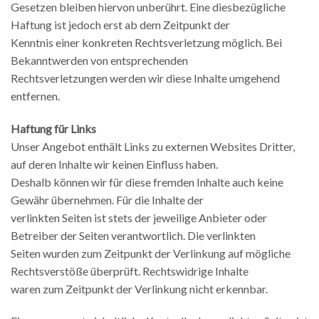
Gesetzen bleiben hiervon unberührt. Eine diesbezügliche
Haftung ist jedoch erst ab dem Zeitpunkt der
Kenntnis einer konkreten Rechtsverletzung möglich. Bei
Bekanntwerden von entsprechenden
Rechtsverletzungen werden wir diese Inhalte umgehend
entfernen.
Haftung für Links
Unser Angebot enthält Links zu externen Websites Dritter,
auf deren Inhalte wir keinen Einfluss haben.
Deshalb können wir für diese fremden Inhalte auch keine
Gewähr übernehmen. Für die Inhalte der
verlinkten Seiten ist stets der jeweilige Anbieter oder
Betreiber der Seiten verantwortlich. Die verlinkten
Seiten wurden zum Zeitpunkt der Verlinkung auf mögliche
Rechtsverstöße überprüft. Rechtswidrige Inhalte
waren zum Zeitpunkt der Verlinkung nicht erkennbar.