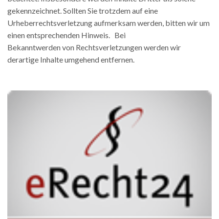
gekennzeichnet. Sollten Sie trotzdem auf eine
Urheberrechtsverletzung aufmerksam werden, bitten wir um
einen entsprechenden Hinweis. Bei
Bekanntwerden von Rechtsverletzungen werden wir
derartige Inhalte umgehend entfernen.